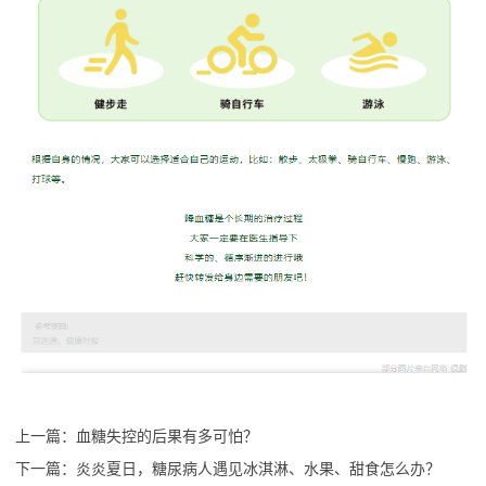
上一篇：
血糖失控的后果有多可怕？
下一篇：
炎炎夏日，糖尿病人遇见冰淇淋、水果、甜食怎么办？