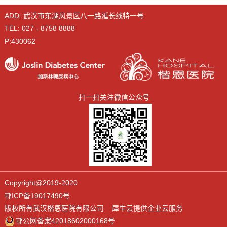
ADD: 武汉市东湖风景区八一路延长线特一号
TEL: 027 - 8758 8888
P:430062
扫一扫关注微信公众号
Copyright@2019-2020
鄂ICP备19017490号
版权所有武汉楷恩医院有限公司 犀牛云提供企业云服务
鄂公网备案42018602000168号