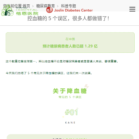
您当前位置:
首页
糖尿病教育
科普专题
控血糖的 5 个误区，很多人都做错了！