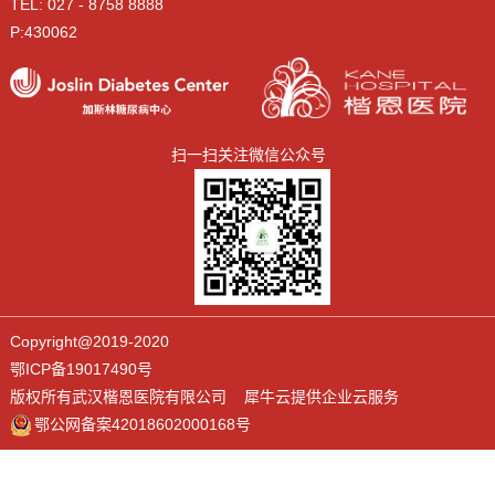
TEL: 027 - 8758 8888
P:430062
扫一扫关注微信公众号
Copyright@2019-2020
鄂ICP备19017490号
版权所有武汉楷恩医院有限公司 犀牛云提供企业云服务
鄂公网备案42018602000168号