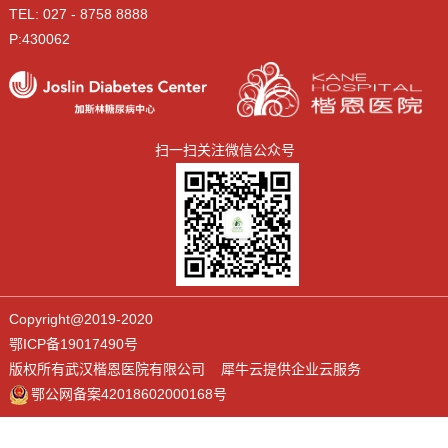
TEL: 027 - 8758 8888
P:430062
扫一扫关注微信公众号
Copyright@2019-2020
鄂ICP备19017490号
版权所有武汉楷恩医院有限公司 犀牛云提供企业云服务
鄂公网备案42018602000168号